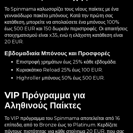
Το Spinmama καλωσορίζει τους νέους παίκτες με ένα
γενναιόδωρο πακέτο μπόνους. Κατά την πρώτη σας
κατάθεση, μπορείτε να απολαύσετε ένα μπόνους 100%
έως 500 EUR και 150 δωρεάν περιστροφές. Οι απαιτήσεις
στοιχηματισμού είναι x35, ενώ η ελάχιστη κατάθεση είναι
20 EUR.
Εβδομαδιαία Μπόνους και Προσφορές
Επιστροφή χρημάτων έως 25% κάθε εβδομάδα.
Κυριακάτικο Reload 25% έως 100 EUR.
Highroller μπόνους 50% έως 500 EUR.
VIP Πρόγραμμα για
Αληθινούς Παίκτες
Το VIP πρόγραμμα του Spinmama αποτελείται από 16
επίπεδα, από το Bronze έως το Platinum. Κερδίζετε
πόντους πιστότητας για κάθε στοίχημα 20 EUR, που σας