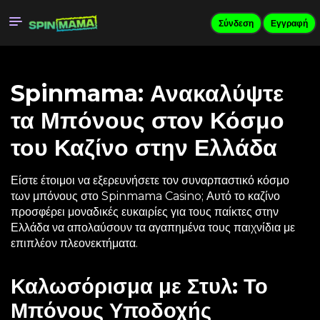
Σύνδεση
Εγγραφή
Spinmama: Ανακαλύψτε
τα Μπόνους στον Κόσμο
του Καζίνο στην Ελλάδα
Είστε έτοιμοι να εξερευνήσετε τον συναρπαστικό κόσμο
των μπόνους στο Spinmama Casino; Αυτό το καζίνο
προσφέρει μοναδικές ευκαιρίες για τους παίκτες στην
Ελλάδα να απολαύσουν τα αγαπημένα τους παιχνίδια με
επιπλέον πλεονεκτήματα.
Καλωσόρισμα με Στυλ: Το
Μπόνους Υποδοχής