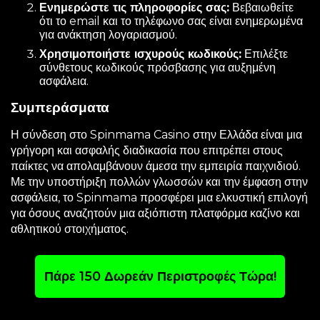
Ενημερώστε τις πληροφορίες σας:
Βεβαιωθείτε
ότι το email και το τηλέφωνο σας είναι ενημερωμένα
για ανάκτηση λογαριασμού.
Χρησιμοποιήστε ισχυρούς κωδικούς:
Επιλέξτε
σύνθετους κωδικούς πρόσβασης για αυξημένη
ασφάλεια.
Συμπεράσματα
Η σύνδεση στο
Spinmama
Casino στην Ελλάδα είναι μια
γρήγορη και ασφαλής διαδικασία που επιτρέπει στους
παίκτες να απολαμβάνουν άμεσα την εμπειρία παιχνιδιού.
Με την υποστήριξη πολλών γλωσσών και την έμφαση στην
ασφάλεια, το Spinmama προσφέρει μια ελκυστική επιλογή
για όσους αναζητούν μια αξιόπιστη πλατφόρμα καζίνο και
αθλητικού στοιχήματος.
Πάρε 150 Δωρεάν Περιστροφές Τώρα!