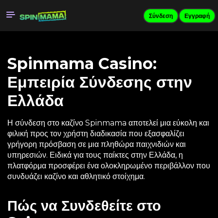
Σύνδεση
Εγγραφή
Spinmama Casino:
Εμπειρία Σύνδεσης στην
Ελλάδα
Η σύνδεση στο καζίνο Spinmama αποτελεί μια εύκολη και
φιλική προς τον χρήστη διαδικασία που εξασφαλίζει
γρήγορη πρόσβαση σε μια πληθώρα παιχνιδιών και
υπηρεσιών. Ειδικά για τους παίκτες στην Ελλάδα, η
πλατφόρμα προσφέρει ένα ολοκληρωμένο περιβάλλον που
συνδυάζει καζίνο και αθλητικό στοίχημα.
Πώς να Συνδεθείτε στο